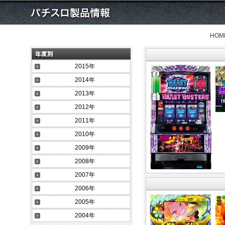
HOM
2015年
2014年
2013年
2012年
2011年
2010年
2009年
2008年
2007年
2006年
2005年
2004年